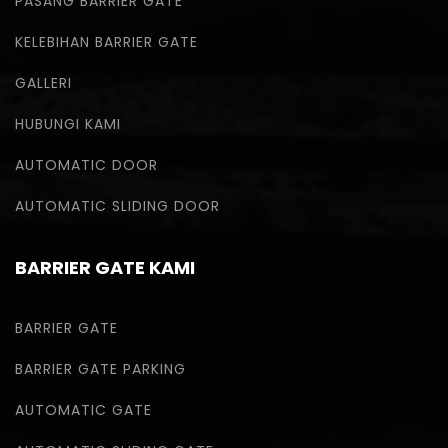
PASANG BARRIER GATE
KELEBIHAN BARRIER GATE
GALLERI
HUBUNGI KAMI
AUTOMATIC DOOR
AUTOMATIC SLIDING DOOR
BARRIER GATE KAMI
BARRIER GATE
BARRIER GATE PARKING
AUTOMATIC GATE