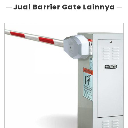
Jual Barrier Gate Lainnya