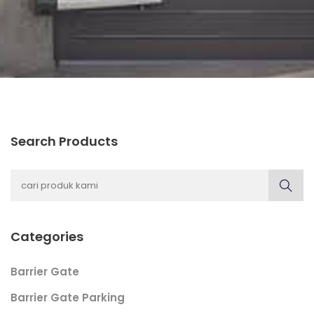
Search Products
Categories
Barrier Gate
Barrier Gate Parking