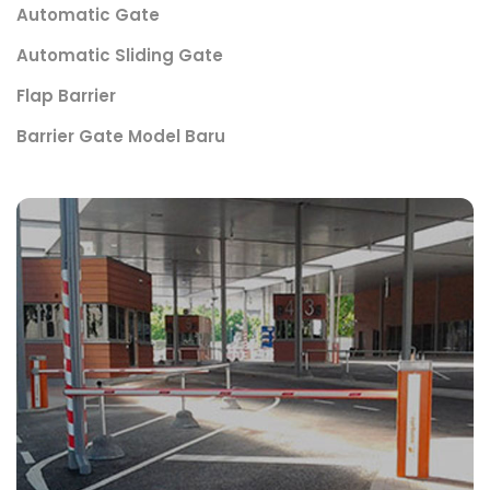
Automatic Gate
Automatic Sliding Gate
Flap Barrier
Barrier Gate Model Baru