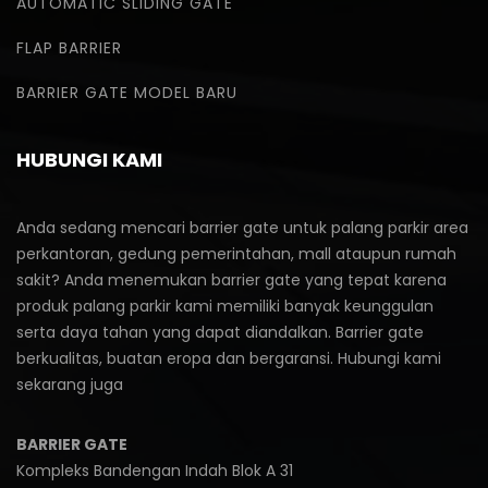
AUTOMATIC SLIDING GATE
FLAP BARRIER
BARRIER GATE MODEL BARU
HUBUNGI KAMI
Anda sedang mencari barrier gate untuk palang parkir area
perkantoran, gedung pemerintahan, mall ataupun rumah
sakit? Anda menemukan barrier gate yang tepat karena
produk palang parkir kami memiliki banyak keunggulan
serta daya tahan yang dapat diandalkan. Barrier gate
berkualitas, buatan eropa dan bergaransi. Hubungi kami
sekarang juga
BARRIER GATE
Kompleks Bandengan Indah Blok A 31