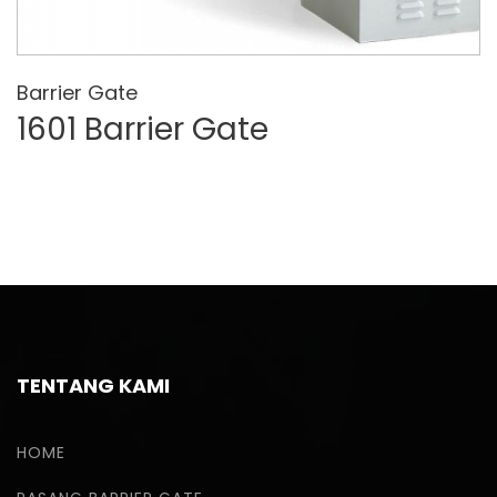
Barrier Gate
1601 Barrier Gate
TENTANG KAMI
HOME